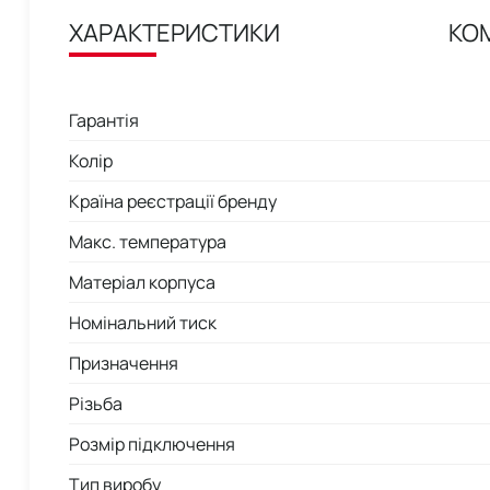
ХАРАКТЕРИСТИКИ
КО
Гарантія
Колір
Країна реєстрації бренду
Макс. температура
Матеріал корпуса
Номінальний тиск
Призначення
Різьба
Розмір підключення
Тип виробу