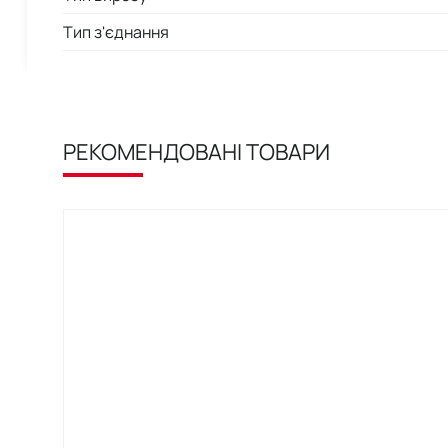
Тип з'єднання
РЕКОМЕНДОВАНІ ТОВАРИ