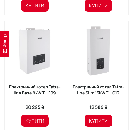
КУПИТИ
КУПИТИ
Фільтр
Електричний котел Tatra-
Електричний котел Tatra-
line Base 9kW TL-F09
line Slim 13kW TL-Q13
20 295 ₴
12 589 ₴
КУПИТИ
КУПИТИ