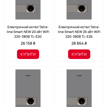
Електричний котел Tatra-
Електричний котел Tatra-
line Smart NEW 20 кВт WiFi
line Smart NEW 26 кВт WiFi
220-380В TL-E20
220-380В TL-E26
26 158 ₴
28 864 ₴
КУПИТИ
КУПИТИ