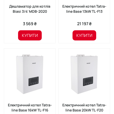
Дешламатор для котлів
Електричний котел Tatra-
Biasi 3/4' MDB-2020
line Base 13kW TL-F13
3 569 ₴
21 197 ₴
КУПИТИ
КУПИТИ
Електричний котел Tatra-
Електричний котел Tatra-
line Base 16kW TL-F16
line Base 20kW TL-F20