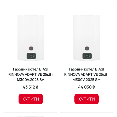
Газовий котел BIASI
Газовий котел BIASI
RINNOVA ADAPTIVE 25кВт
RINNOVA ADAPTIVE 25кВт
M300V.2025 SV
M300V.2025 SМ
43 512 ₴
44 030 ₴
КУПИТИ
КУПИТИ