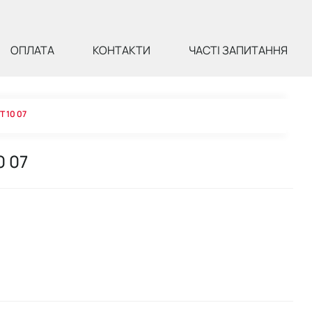
ОПЛАТА
КОНТАКТИ
ЧАСТІ ЗАПИТАННЯ
T 10 07
0 07