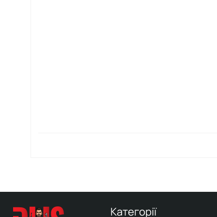
Категорії