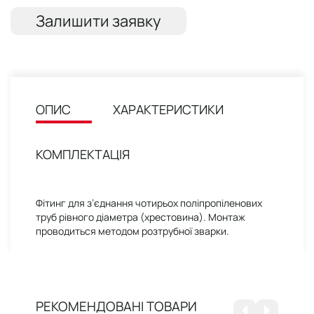
Залишити заявку
ОПИС
ХАРАКТЕРИСТИКИ
КОМПЛЕКТАЦІЯ
Фітинг для з’єднання чотирьох поліпропіленових
труб рівного діаметра (хрестовина). Монтаж
проводиться методом розтрубної зварки.
РЕКОМЕНДОВАНІ ТОВАРИ