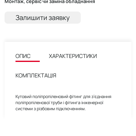
Монтаж, сервіс чи заміна обладнання
Залишити заявку
ОПИС
ХАРАКТЕРИСТИКИ
КОМПЛЕКТАЦІЯ
Кутовий поліпропіленовий фітинг для з’єднання
поліпропіленової труби і фітинга інженерної
системи з різбовим підключенням.