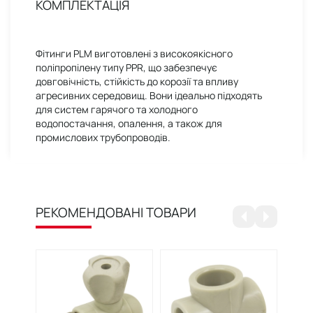
КОМПЛЕКТАЦІЯ
Фітинги PLM виготовлені з високоякісного
поліпропілену типу PPR, що забезпечує
довговічність, стійкість до корозії та впливу
агресивних середовищ. Вони ідеально підходять
для систем гарячого та холодного
водопостачання, опалення, а також для
промислових трубопроводів.
РЕКОМЕНДОВАНІ ТОВАРИ