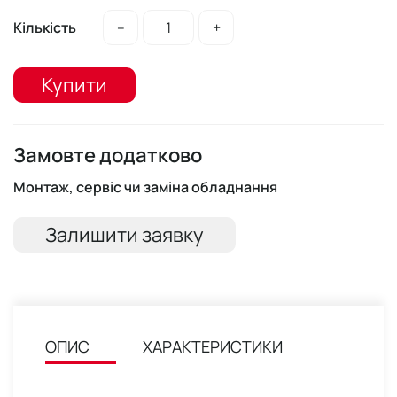
Кількість
–
+
Купити
Замовте додатково
Монтаж, сервіс чи заміна обладнання
Залишити заявку
ОПИС
ХАРАКТЕРИСТИКИ