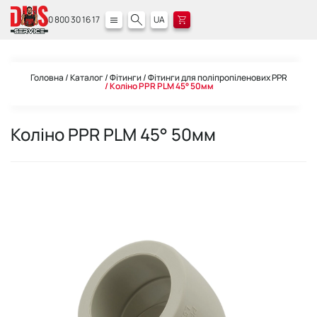
0 800 30 16 17
UA
Головна
Каталог
Фітинги
Фітинги для поліпропіленових PPR
Коліно PPR PLM 45° 50мм
Коліно PPR PLM 45° 50мм