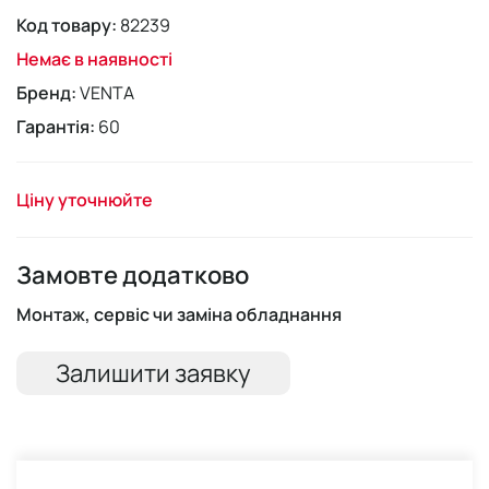
Код товару:
82239
Немає в наявності
Бренд:
VENTA
Гарантія:
60
Ціну уточнюйте
Замовте додатково
Монтаж, сервіс чи заміна обладнання
Залишити заявку