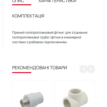
ОПИС
ХАРАКТЕРИСТИКИ
КОМПЛЕКТАЦІЯ
Прямий поліпропіленовий фітинг для з’єднання
поліпропіленової труби і фітинга інженерної
системи з різбовим підключенням.
РЕКОМЕНДОВАНІ ТОВАРИ