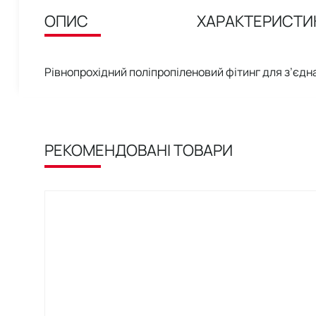
ОПИС
ХАРАКТЕРИСТИ
Рівнопрохідний поліпропіленовий фітинг для з’єдн
РЕКОМЕНДОВАНІ ТОВАРИ