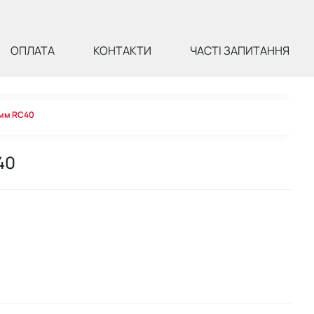
ОПЛАТА
КОНТАКТИ
ЧАСТІ ЗАПИТАННЯ
0мм RC40
40