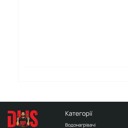
Категорії
Водонагрівачі