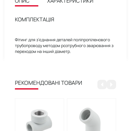
ОПИС
ХАРАКТЕРИСТИКИ
КОМПЛЕКТАЦІЯ
Фітинг для з’єднання деталей поліпропіленового
трубопроводу методом розтрубного зварювання з
переходом на інший діаметр.
РЕКОМЕНДОВАНІ ТОВАРИ