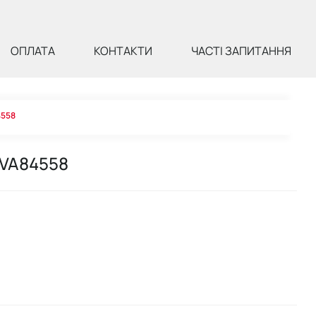
ОПЛАТА
КОНТАКТИ
ЧАСТІ ЗАПИТАННЯ
4558
 VA84558