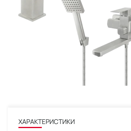
ХАРАКТЕРИСТИКИ