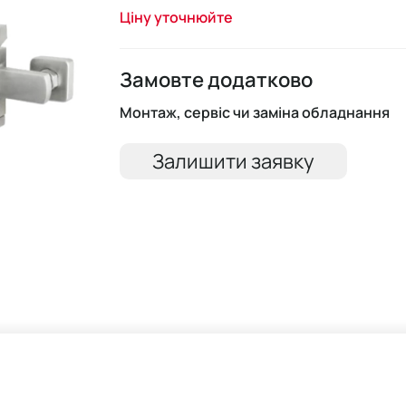
Ціну уточнюйте
Замовте додатково
Монтаж, сервіс чи заміна обладнання
Залишити заявку