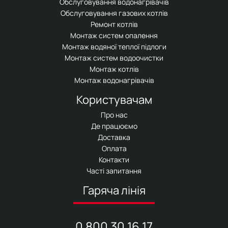
Обслуговування водонагрівачів
Обслуговування газових котлів
Ремонт котлів
Монтаж систем опалення
Монтаж водяної теплої підлоги
Монтаж систем водоочистки
Монтаж котлів
Монтаж водонагрівачів
Користувачам
Про нас
Де працюємо
Доставка
Оплата
Контакти
Часті запитання
Гаряча лінія
0 800 30 16 17