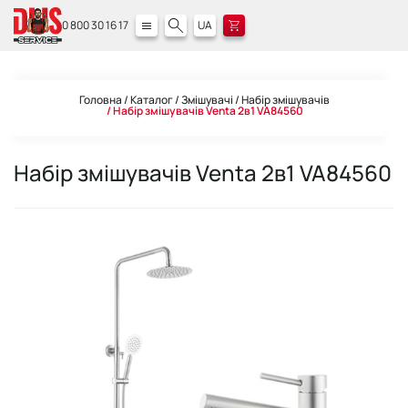
0 800 30 16 17
UA
Головна
Каталог
Змішувачі
Набір змішувачів
Набір змішувачів Venta 2в1 VA84560
Набір змішувачів Venta 2в1 VA84560