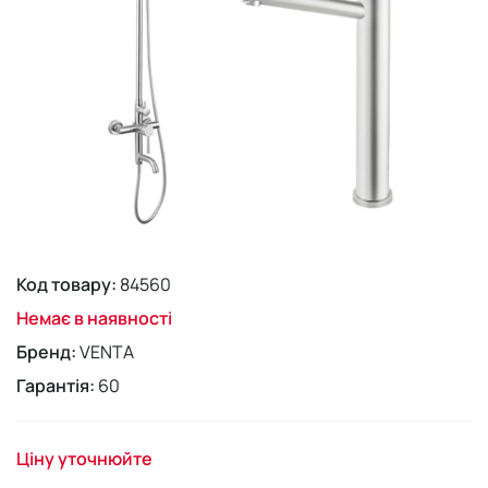
Код товару:
84560
Немає в наявності
Бренд:
VENTA
Гарантія:
60
Ціну уточнюйте