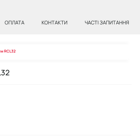
ОПЛАТА
КОНТАКТИ
ЧАСТІ ЗАПИТАННЯ
мм RCL32
L32