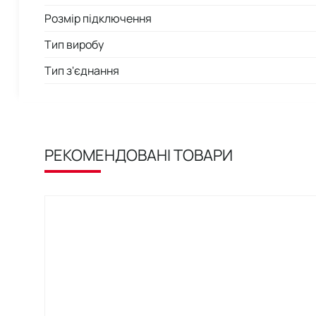
Розмір підключення
Тип виробу
Тип з'єднання
РЕКОМЕНДОВАНІ ТОВАРИ