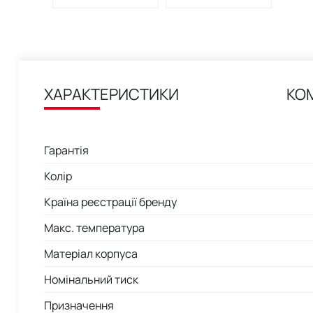
ХАРАКТЕРИСТИКИ
КО
Гарантія
Колір
Країна реєстрації бренду
Макс. температура
Матеріал корпуса
Номінальний тиск
Призначення