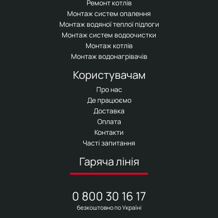
Ремонт котлів
Монтаж систем опалення
Монтаж водяної теплої підлоги
Монтаж систем водоочистки
Монтаж котлів
Монтаж водонагрівачів
Користувачам
Про нас
Де працюємо
Доставка
Оплата
Контакти
Часті запитання
Гаряча лінія
0 800 30 16 17
безкоштовно по Україні