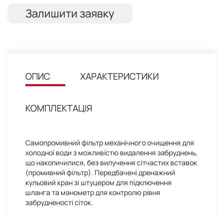
Залишити заявку
ОПИС
ХАРАКТЕРИСТИКИ
КОМПЛЕКТАЦІЯ
Самопромивний фільтр механічного очищення для
холодної води з можливістю видалення забруднень,
що накопичилися, без вилучення сітчастих вставок
(промивний фільтр). Передбачені дренажний
кульовий кран зі штуцером для підключення
шланга та манометр для контролю рівня
забрудненості сіток.