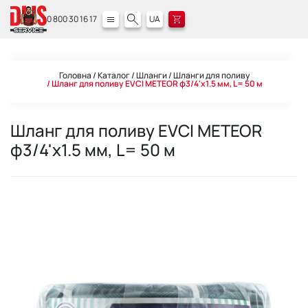
0 800 30 16 17
UA
Головна
Каталог
Шланги
Шланги для поливу
Шланг для поливу EVCI METEOR ф3/4'x1.5 мм, L= 50 м
Шланг для поливу EVCI METEOR
ф3/4'x1.5 мм, L= 50 м