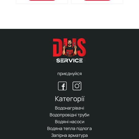
приєднуйся
Категорії
Водонагрівачі
Водопровідні труби
Водяні насоси
Водяна тепла підлога
Запірна арматура