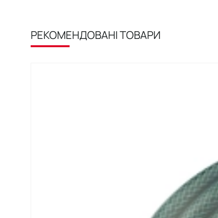
РЕКОМЕНДОВАНІ ТОВАРИ