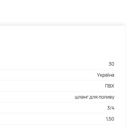
30
Україна
ПВХ
шланг для поливу
3/4
1,50