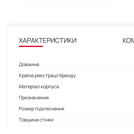
ХАРАКТЕРИСТИКИ
КО
Довжина
Країна реєстрації бренду
Матеріал корпуса
Призначення
Розмір підключення
Товщина стінки