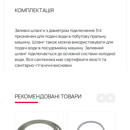
КОМПЛЕКТАЦІЯ
Заливні шланги з діаметром підключення 3/4'
призначені для подачі води в побутову пральну
машину. Шланг також можна використовувати для
подачі води в посудомийну машину. Заливний
шланг підключається до основної системи холодної
води. Вся сантехніка має сертифікати якості та
санітарно-гігієнічні висновки.
РЕКОМЕНДОВАНІ ТОВАРИ