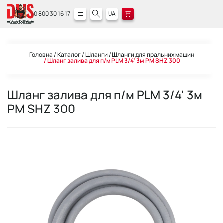
0 800 30 16 17
UA
Головна
Каталог
Шланги
Шланги для пральних машин
Шланг залива для п/м PLM 3/4' 3м PM SHZ 300
Шланг залива для п/м PLM 3/4' 3м
PM SHZ 300