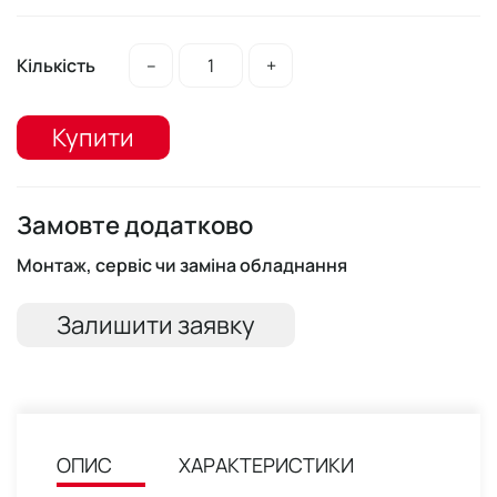
Кількість
–
+
Купити
Замовте додатково
Монтаж, сервіс чи заміна обладнання
Залишити заявку
ОПИС
ХАРАКТЕРИСТИКИ