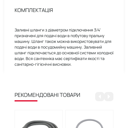
КОМПЛЕКТАЦІЯ
Заливні шланги з діаметром підключення 3/4'
призначені для подачі води в побутову пральну
машину. Шланг також можна використовувати для
подачі води в посудомийну машину. Заливний
шланг підключається до основної системи холодної
води. Вся сантехніка має сертифікати якості та
санітарно-гігієнічні висновки.
РЕКОМЕНДОВАНІ ТОВАРИ