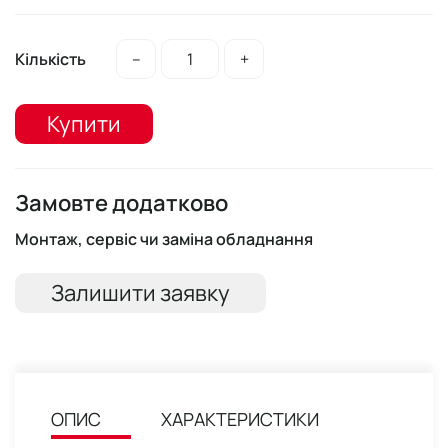
Кількість
–
+
Купити
Замовте додатково
Монтаж, сервіс чи заміна обладнання
Залишити заявку
ОПИС
ХАРАКТЕРИСТИКИ