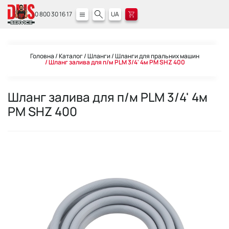
0 800 30 16 17
UA
Головна
Каталог
Шланги
Шланги для пральних машин
Шланг залива для п/м PLM 3/4' 4м PM SHZ 400
Шланг залива для п/м PLM 3/4' 4м
PM SHZ 400