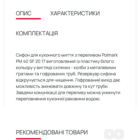
ОПИС
ХАРАКТЕРИСТИКИ
КОМПЛЕКТАЦІЯ
Сифон для кухонного миття з переливом Polmark
PM 40 SF 20 17 виготовлений із пластику білого
кольору у вигляді склянки - колби з металевими
ґратами та гофрованих труб. Резервуар сифона
відкручується для чищення. Гофрований вихід дає
можливість змінювати довжину та кут труби.
Завдяки комунікації для переливу можна уникнути
переповнення кухонної раковини водою.
РЕКОМЕНДОВАНІ ТОВАРИ