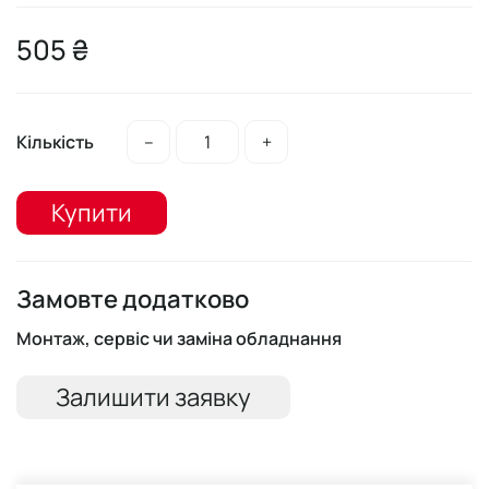
505 ₴
Кількість
–
+
Купити
Замовте додатково
Монтаж, сервіс чи заміна обладнання
Залишити заявку