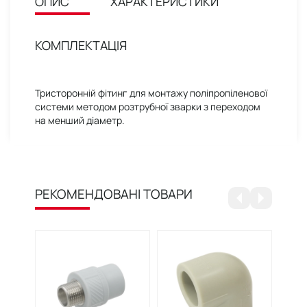
ОПИС
ХАРАКТЕРИСТИКИ
КОМПЛЕКТАЦІЯ
Тристоронній фітинг для монтажу поліпропіленової
системи методом розтрубної зварки з переходом
на менший діаметр.
РЕКОМЕНДОВАНІ ТОВАРИ