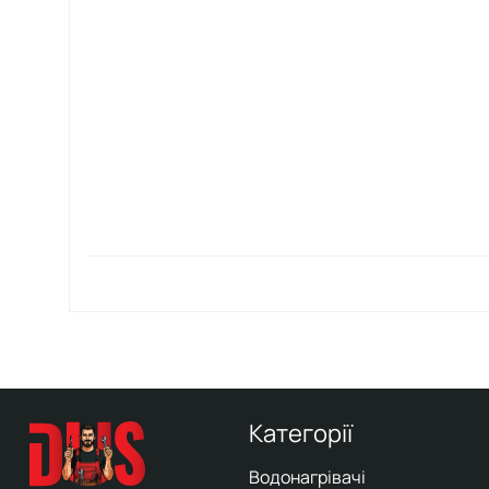
Категорії
Водонагрівачі