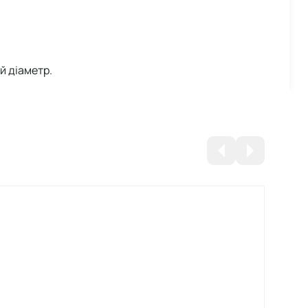
й діаметр.