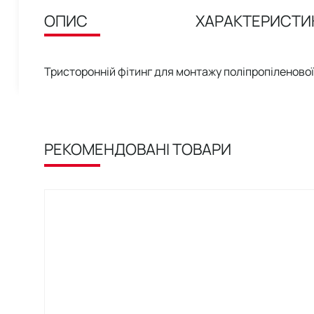
ОПИС
ХАРАКТЕРИСТИ
Тристоронній фітинг для монтажу поліпропіленово
РЕКОМЕНДОВАНІ ТОВАРИ