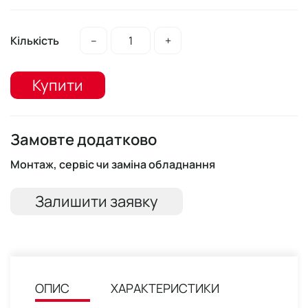
Кількість
–
+
Купити
Замовте додатково
Монтаж, сервіс чи заміна обладнання
Залишити заявку
ОПИС
ХАРАКТЕРИСТИКИ