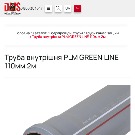
0 800 30 16 17
UA
Головна
Каталог
Водопровідні труби
Труби каналізаційні
Труба внутрішня PLM GREEN LINE 110мм 2м
Труба внутрішня PLM GREEN LINE
110мм 2м