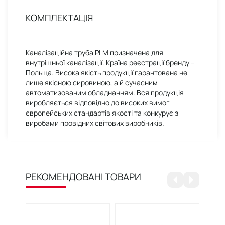
КОМПЛЕКТАЦІЯ
Каналізаційна труба PLM призначена для
внутрішньої каналізації. Країна реєстрації бренду –
Польща. Висока якість продукції гарантована не
лише якісною сировиною, а й сучасним
автоматизованим обладнанням. Вся продукція
виробляється відповідно до високих вимог
європейських стандартів якості та конкурує з
виробами провідних світових виробників.
РЕКОМЕНДОВАНІ ТОВАРИ