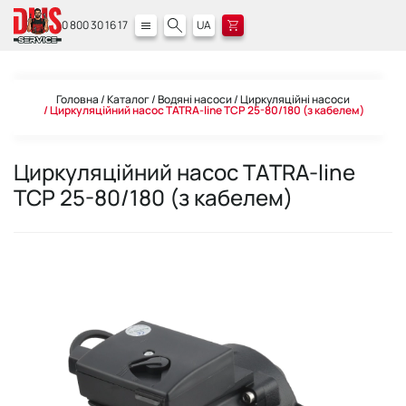
0 800 30 16 17
UA
Головна
Каталог
Водяні насоси
Циркуляційні насоси
Циркуляційний насос TATRA-line TCP 25-80/180 (з кабелем)
Циркуляційний насос TATRA-line
TCP 25-80/180 (з кабелем)