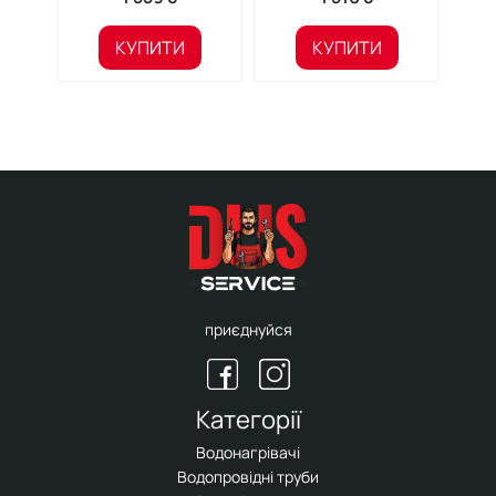
КУПИТИ
КУПИТИ
приєднуйся
Категорії
Водонагрівачі
Водопровідні труби