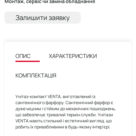
Монтаж, сервіс чи заміна обладнання
Залишити заявку
ОПИС
ХАРАКТЕРИСТИКИ
КОМПЛЕКТАЦІЯ
Унітаз-компакт VENTA, виготовлений із
сантехнічного фарфору. Сантехнічний фарфор є
дуже міцним і стійким до механічних пошкоджень,
що забезпечує тривалий термін служби. Унітази
VENTA мають стильний і естетичний вигляд, що
робить їх привабливими в будь-якому інтер'єрі.