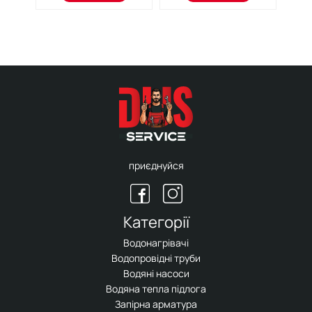
приєднуйся
Категорії
Водонагрівачі
Водопровідні труби
Водяні насоси
Водяна тепла підлога
Запірна арматура