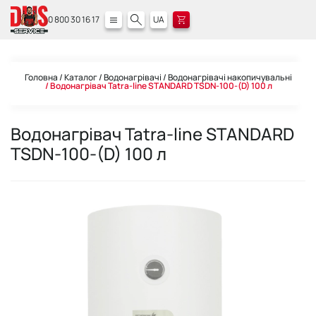
0 800 30 16 17
UA
Головна
Каталог
Водонагрівачі
Водонагрівачі накопичувальні
Водонагрівач Tatra-line STANDARD TSDN-100-(D) 100 л
Водонагрівач Tatra-line STANDARD
TSDN-100-(D) 100 л