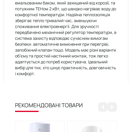
емальованим баком, який захищений від корозії, та
потужним ТЕНом 2 кВт, що швидко нагріває воду до
комфортної температури. Надійна теплоізоляція
зберігає тепло тривалий час, зменшуючи
споживання електроенергії. Для зручності
передбачено механічний регулятор температури, а
система захисту відповідає сучасним вимогам
безпеки: автоматичне вимкнення при перегріві,
запобіжний клапан тощо. Модель має різні варіанти
об’єму та простий настінний монтаж, тож легко
адаптується до потреб користувача. Ідеальний
вибір для тих, хто цінує практичність, довговічність
і комфорт.
РЕКОМЕНДОВАНІ ТОВАРИ