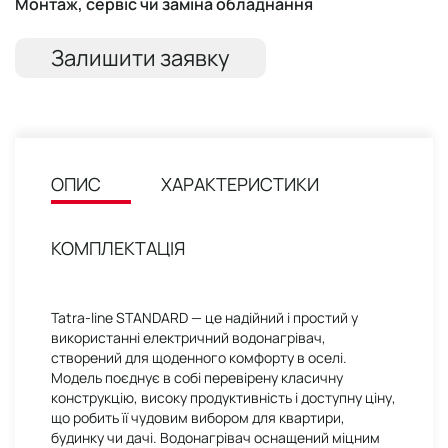
Монтаж, сервіс чи заміна обладнання
Залишити заявку
ОПИС
ХАРАКТЕРИСТИКИ
КОМПЛЕКТАЦІЯ
Tatra-line STANDARD — це надійний і простий у
використанні електричний водонагрівач,
створений для щоденного комфорту в оселі.
Модель поєднує в собі перевірену класичну
конструкцію, високу продуктивність і доступну ціну,
що робить її чудовим вибором для квартири,
будинку чи дачі. Водонагрівач оснащений міцним