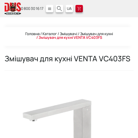
0 800 30 16 17
UA
Головна
Каталог
Змішувачі
Змішувач для кухні
Змішувач для кухні VENTA VC403FS
Змішувач для кухні VENTA VC403FS