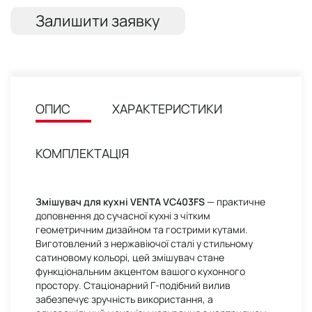
Залишити заявку
ОПИС
ХАРАКТЕРИСТИКИ
КОМПЛЕКТАЦІЯ
Змішувач для кухні VENTA VC403FS
— практичне
доповнення до сучасної кухні з чітким
геометричним дизайном та гострими кутами.
Виготовлений з нержавіючої сталі у стильному
сатиновому кольорі, цей змішувач стане
функціональним акцентом вашого кухонного
простору. Стаціонарний Г-подібний вилив
забезпечує зручність використання, а