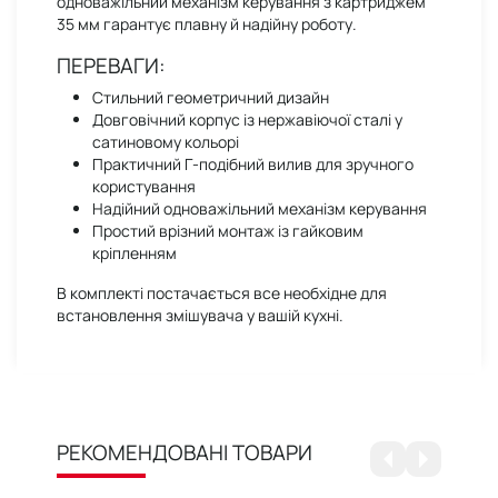
одноважільний механізм керування з картриджем
35 мм гарантує плавну й надійну роботу.
ПЕРЕВАГИ:
Стильний геометричний дизайн
Довговічний корпус із нержавіючої сталі у
сатиновому кольорі
Практичний Г-подібний вилив для зручного
користування
Надійний одноважільний механізм керування
Простий врізний монтаж із гайковим
кріпленням
В комплекті постачається все необхідне для
встановлення змішувача у вашій кухні.
РЕКОМЕНДОВАНІ ТОВАРИ