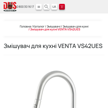
0 800 30 16 17
UA
Головна
Каталог
Змішувачі
Змішувач для кухні
Змішувач для кухні VENTA VS42UЕS
Змішувач для кухні VENTA VS42UЕS