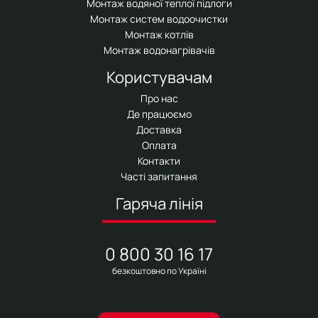
Монтаж водяної теплої підлоги
Монтаж систем водоочистки
Монтаж котлів
Монтаж водонагрівачів
Користувачам
Про нас
Де працюємо
Доставка
Оплата
Контакти
Часті запитання
Гаряча лінія
0 800 30 16 17
безкоштовно по Україні