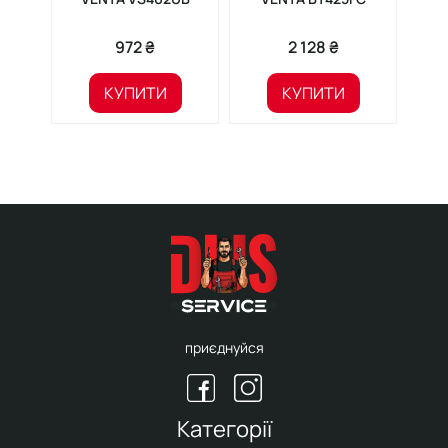
972 ₴
2 128 ₴
КУПИТИ
КУПИТИ
приєднуйся
Категорії