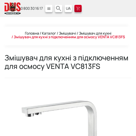
0 800 30 16 17
UA
Головна
Каталог
Змішувачі
Змішувач для кухні
Змішувач для кухні з підключенням для осмосу VENTA VC813FS
Змішувач для кухні з підключенням
для осмосу VENTA VC813FS