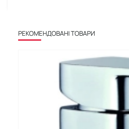
РЕКОМЕНДОВАНІ ТОВАРИ