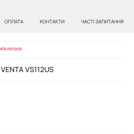
ОПЛАТА
КОНТАКТИ
ЧАСТІ ЗАПИТАННЯ
ENTA VS112US
 VENTA VS112US