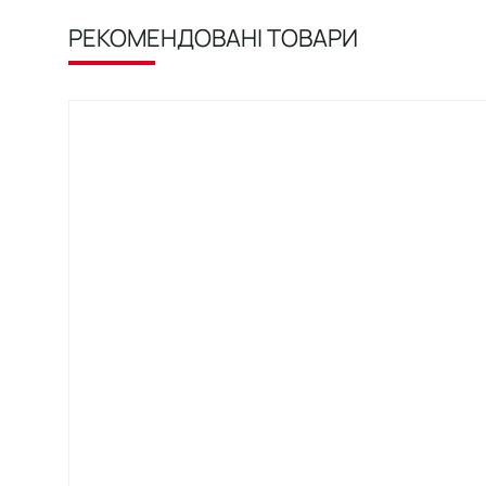
РЕКОМЕНДОВАНІ ТОВАРИ