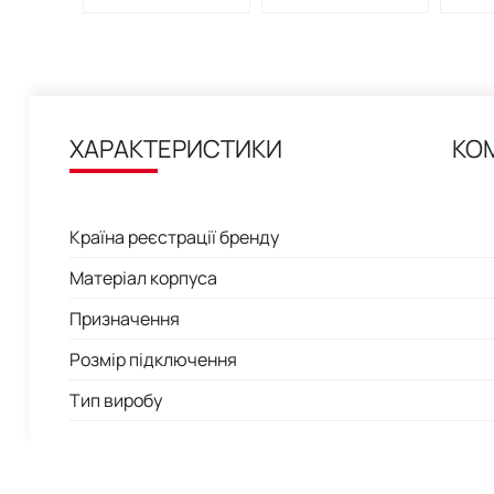
ХАРАКТЕРИСТИКИ
КО
Країна реєстрації бренду
Матеріал корпуса
Призначення
Розмір підключення
Тип виробу