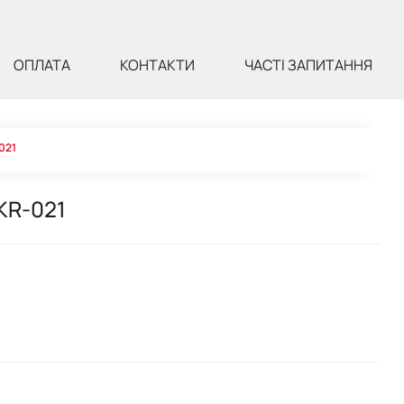
ОПЛАТА
КОНТАКТИ
ЧАСТІ ЗАПИТАННЯ
021
UKR-021