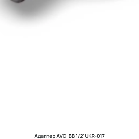
Адаптер AVCI ВВ 1/2' UKR-017