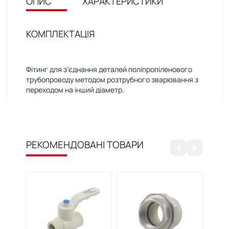
ОПИС
ХАРАКТЕРИСТИКИ
КОМПЛЕКТАЦІЯ
Фітинг для з’єднання деталей поліпропіленового
трубопроводу методом розтрубного зварювання з
переходом на інший діаметр.
РЕКОМЕНДОВАНІ ТОВАРИ