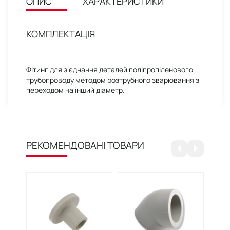
ОПИС
ХАРАКТЕРИСТИКИ
КОМПЛЕКТАЦІЯ
Фітинг для з’єднання деталей поліпропіленового
трубопроводу методом розтрубного зварювання з
переходом на інший діаметр.
РЕКОМЕНДОВАНІ ТОВАРИ