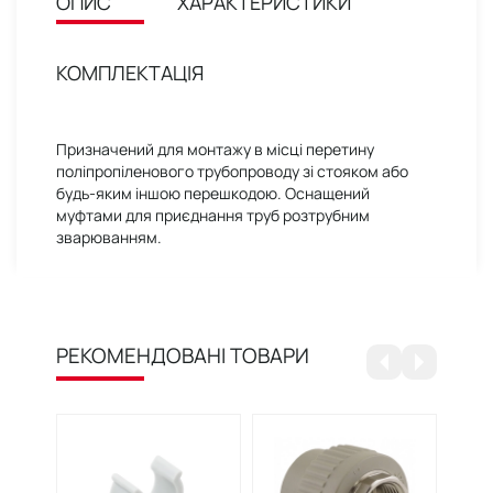
ОПИС
ХАРАКТЕРИСТИКИ
КОМПЛЕКТАЦІЯ
Призначений для монтажу в місці перетину
поліпропіленового трубопроводу зі стояком або
будь-яким іншою перешкодою. Оснащений
муфтами для приєднання труб розтрубним
зварюванням.
РЕКОМЕНДОВАНІ ТОВАРИ