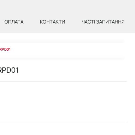
ОПЛАТА
КОНТАКТИ
ЧАСТІ ЗАПИТАННЯ
 RPD01
 RPD01