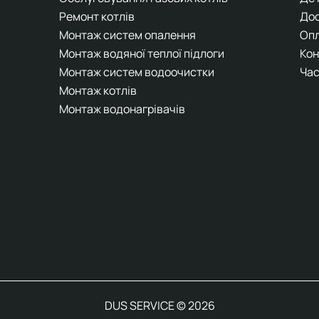
Ремонт котлів
До
Монтаж систем опалення
Оп
Монтаж водяної теплої підлоги
Кон
Монтаж систем водоочистки
Час
Монтаж котлів
Монтаж водонагрівачів
DUS SERVICE © 2026