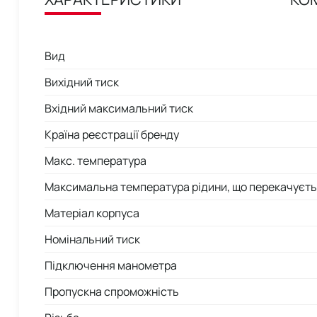
Вид
Вихідний тиск
Вхідний максимальний тиск
Країна реєстрації бренду
Макс. температура
Максимальна температура рідини, що перекачуєт
Матеріал корпуса
Номінальний тиск
Підключення манометра
Пропускна спроможність