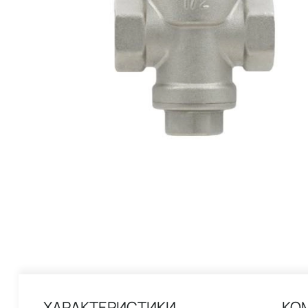
ХАРАКТЕРИСТИКИ
КО