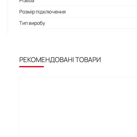
Різьба
Розмір підключення
Тип виробу
РЕКОМЕНДОВАНІ ТОВАРИ