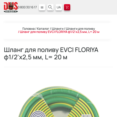
0 800 30 16 17
UA
Головна
Каталог
Шланги
Шланги для поливу
Шланг для поливу EVCI FLORIYA ф1/2'x2,5 мм, L= 20 м
Шланг для поливу EVCI FLORIYA
ф1/2'x2,5 мм, L= 20 м