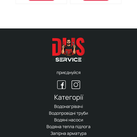
приєднуйся
Категорії
Водонагрівачі
Водопровідні труби
Водяні насоси
Водяна тепла підлога
Запірна арматура