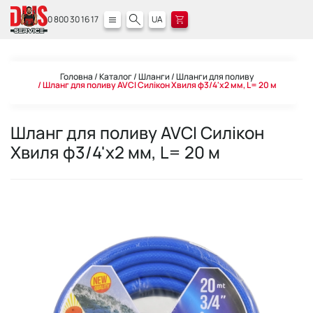
0 800 30 16 17
UA
Головна
Каталог
Шланги
Шланги для поливу
Шланг для поливу AVCI Силікон Хвиля ф3/4'x2 мм, L= 20 м
Шланг для поливу AVCI Силікон
Хвиля ф3/4'x2 мм, L= 20 м