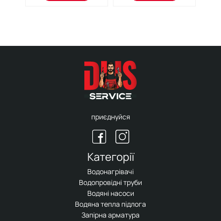
приєднуйся
Категорії
Водонагрівачі
Водопровідні труби
Водяні насоси
Водяна тепла підлога
Запірна арматура