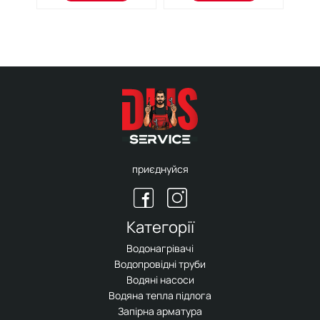
приєднуйся
Категорії
Водонагрівачі
Водопровідні труби
Водяні насоси
Водяна тепла підлога
Запірна арматура