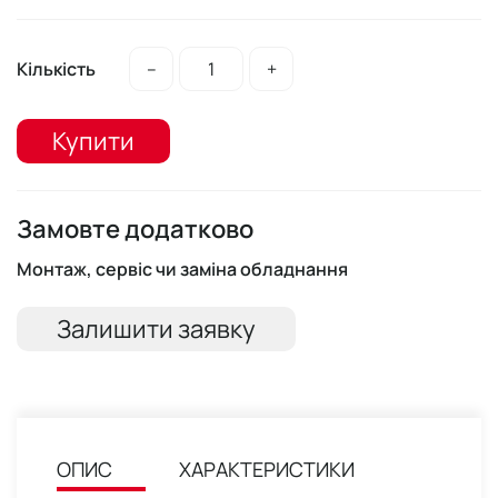
Кількість
–
+
Купити
Замовте додатково
Монтаж, сервіс чи заміна обладнання
Залишити заявку
ОПИС
ХАРАКТЕРИСТИКИ