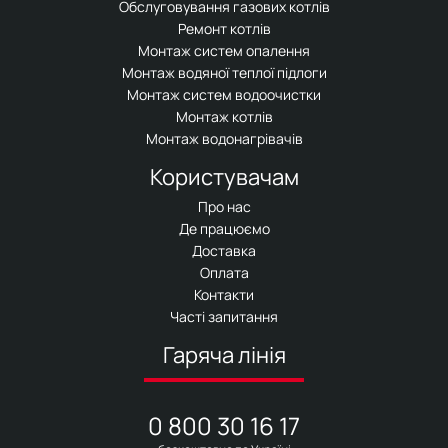
Обслуговування газових котлів
Ремонт котлів
Монтаж систем опалення
Монтаж водяної теплої підлоги
Монтаж систем водоочистки
Монтаж котлів
Монтаж водонагрівачів
Користувачам
Про нас
Де працюємо
Доставка
Оплата
Контакти
Часті запитання
Гаряча лінія
0 800 30 16 17