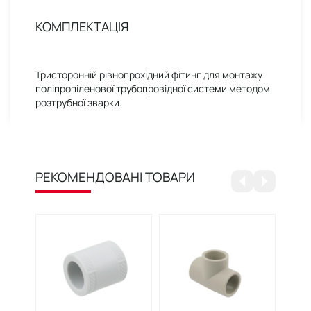
КОМПЛЕКТАЦІЯ
Тристоронній рівнопрохідний фітинг для монтажу
поліпропіленової трубопровідної системи методом
розтрубної зварки.
РЕКОМЕНДОВАНІ ТОВАРИ