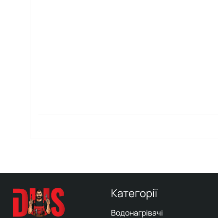
Категорії
Водонагрівачі