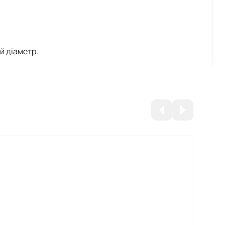
й діаметр.