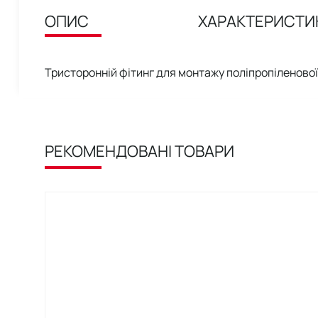
ОПИС
ХАРАКТЕРИСТИ
Тристоронній фітинг для монтажу поліпропіленово
РЕКОМЕНДОВАНІ ТОВАРИ