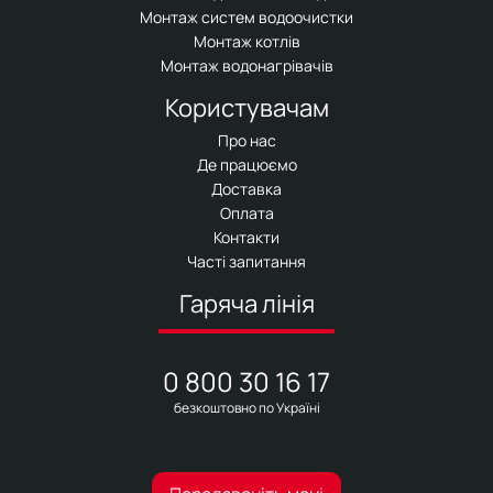
Монтаж систем водоочистки
Монтаж котлів
Монтаж водонагрівачів
Користувачам
Про нас
Де працюємо
Доставка
Оплата
Контакти
Часті запитання
Гаряча лінія
0 800 30 16 17
безкоштовно по Україні