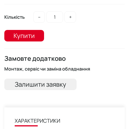
Кількість
–
+
Купити
Замовте додатково
Монтаж, сервіс чи заміна обладнання
Залишити заявку
ХАРАКТЕРИСТИКИ