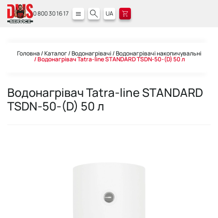
0 800 30 16 17
UA
Головна
Каталог
Водонагрівачі
Водонагрівачі накопичувальні
Водонагрівач Tatra-line STANDARD TSDN-50-(D) 50 л
Водонагрівач Tatra-line STANDARD
TSDN-50-(D) 50 л