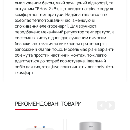
емальованим баком, який захищений від корозії, та
потужним ТЕНом 2 кВт, що швидко нагріває воду до
комфортної температури. Надійна теплоізоляція
зберігає тепло тривалий час, зменшуючи
споживання електроенергії. Для зручності
передбачено механічний регулятор температури, а
система захисту відповідає сучасним вимогам
безпеки: автоматичне вимкнення при перегріві,
запобіжний клапан тощо. Модель має різні варіанти
об’єму та простий настінний монтаж, тож легко
адаптується до потреб користувача. Ідеальний
вибір для тих, хто цінує практичність, довговічність
і комфорт.
РЕКОМЕНДОВАНІ ТОВАРИ