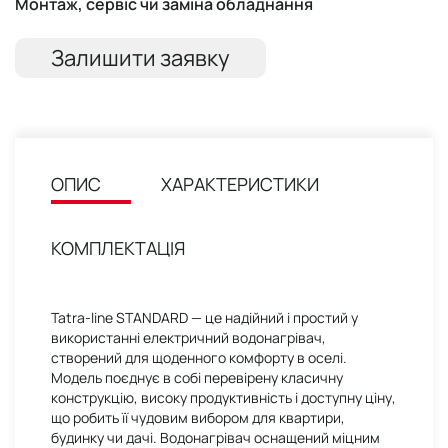
Монтаж, сервіс чи заміна обладнання
Залишити заявку
ОПИС
ХАРАКТЕРИСТИКИ
КОМПЛЕКТАЦІЯ
Tatra-line STANDARD — це надійний і простий у
використанні електричний водонагрівач,
створений для щоденного комфорту в оселі.
Модель поєднує в собі перевірену класичну
конструкцію, високу продуктивність і доступну ціну,
що робить її чудовим вибором для квартири,
будинку чи дачі. Водонагрівач оснащений міцним