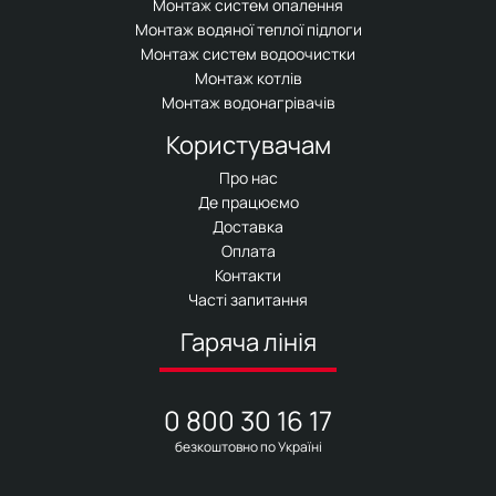
Монтаж систем опалення
Монтаж водяної теплої підлоги
Монтаж систем водоочистки
Монтаж котлів
Монтаж водонагрівачів
Користувачам
Про нас
Де працюємо
Доставка
Оплата
Контакти
Часті запитання
Гаряча лінія
0 800 30 16 17
безкоштовно по Україні