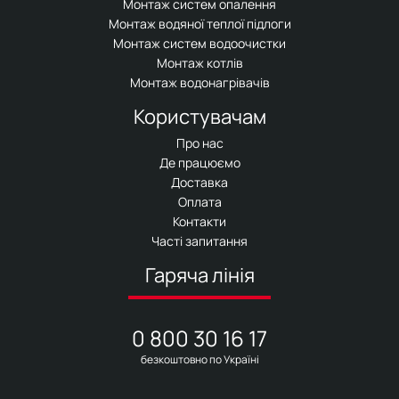
Монтаж систем опалення
Монтаж водяної теплої підлоги
Монтаж систем водоочистки
Монтаж котлів
Монтаж водонагрівачів
Користувачам
Про нас
Де працюємо
Доставка
Оплата
Контакти
Часті запитання
Гаряча лінія
0 800 30 16 17
безкоштовно по Україні