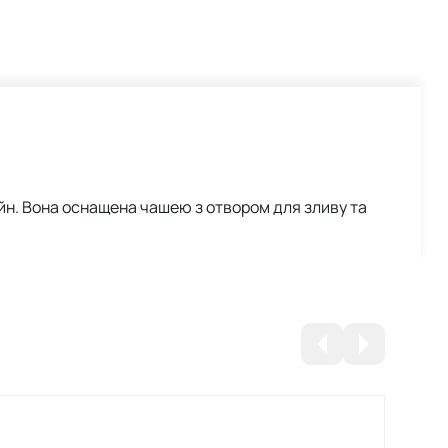
н. Вона оснащена чашею з отвором для зливу та