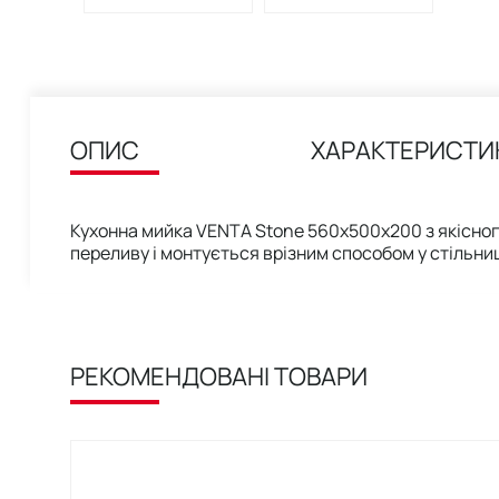
ОПИС
ХАРАКТЕРИСТИ
Кухонна мийка VENTA Stone 560х500х200 з якісног
переливу і монтується врізним способом у стільни
РЕКОМЕНДОВАНІ ТОВАРИ