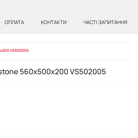
ОПЛАТА
КОНТАКТИ
ЧАСТІ ЗАПИТАННЯ
00х200 VS502005
d stone 560х500х200 VS502005