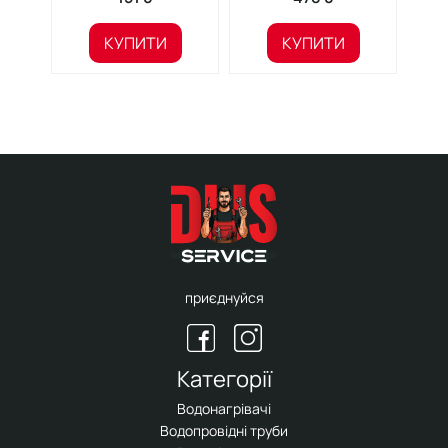
SF 40 03
КУПИТИ
КУПИТИ
приєднуйся
Категорії
Водонагрівачі
Водопровідні труби