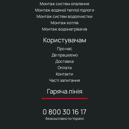
Монтаж систем опалення
Монтаж водяної теплої підлоги
Монтаж систем водоочистки
Монтаж котлів
Монтаж водонагрівачів
Користувачам
Про нас
Де працюємо
Доставка
Оплата
Контакти
Часті запитання
Гаряча лінія
0 800 30 16 17
безкоштовно по Україні