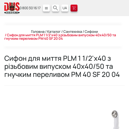
0 800 30 16 17
UA
Головна
Каталог
Сантехніка
Сифони
Сифон для миття PLM 1 1/2'x40 з різьбовим випуском 40x40/50 та
гнучким переливом PM 40 SF 20 04
Сифон для миття PLM 1 1/2'x40 з
різьбовим випуском 40x40/50 та
гнучким переливом PM 40 SF 20 04