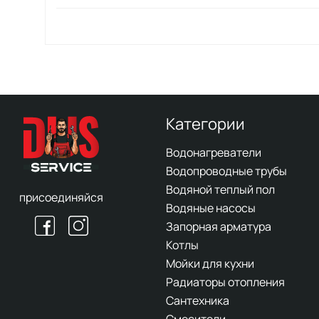
Категории
Водонагреватели
Водопроводные трубы
Водяной теплый пол
присоединяйся
Водяные насосы
Запорная арматура
Котлы
Мойки для кухни
Радиаторы отопления
Сантехника
Смесители