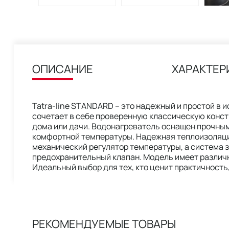
ОПИСАНИЕ
ХАРАКТЕР
Tatra-line STANDARD – это надежный и простой в
сочетает в себе проверенную классическую конст
дома или дачи. Водонагреватель оснащен прочным
комфортной температуры. Надежная теплоизоляци
механический регулятор температуры, а система
предохранительный клапан. Модель имеет различн
Идеальный выбор для тех, кто ценит практичность
РЕКОМЕНДУЕМЫЕ ТОВАРЫ