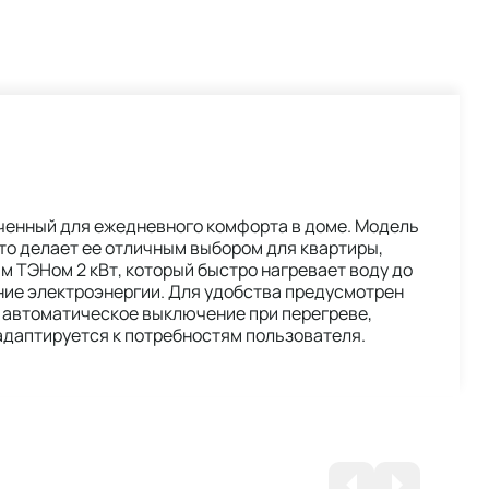
аченный для ежедневного комфорта в доме. Модель
то делает ее отличным выбором для квартиры,
 ТЭНом 2 кВт, который быстро нагревает воду до
ие электроэнергии. Для удобства предусмотрен
 автоматическое выключение при перегреве,
адаптируется к потребностям пользователя.