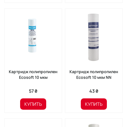
Картридж полипропилен
Картридж полипропилен
Ecosoft 10 мкм
Ecosoft 10 мкм NN
57 ₴
43 ₴
КУПИТЬ
КУПИТЬ