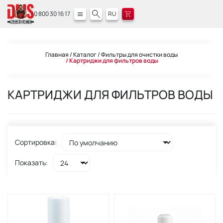
0 800 30 16 17
RU
Главная
Каталог
Фильтры для очистки воды
Картриджи для фильтров воды
КАРТРИДЖИ ДЛЯ ФИЛЬТРОВ ВОДЫ
Сортировка:
Показать: