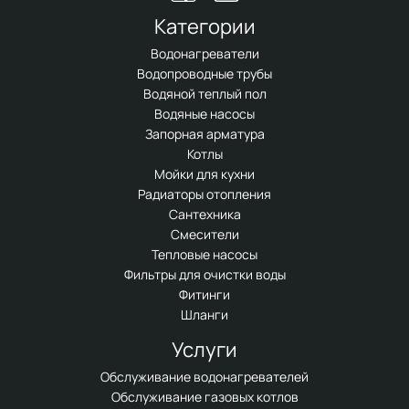
Категории
Водонагреватели
Водопроводные трубы
Водяной теплый пол
Водяные насосы
Запорная арматура
Котлы
Мойки для кухни
Радиаторы отопления
Сантехника
Смесители
Тепловые насосы
Фильтры для очистки воды
Фитинги
Шланги
Услуги
Обслуживание водонагревателей
Обслуживание газовых котлов