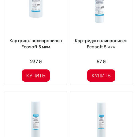
Картридж полипропилен
Картридж полипропилен
Ecosoft 5 мкм
Ecosoft 5 мкм
237 ₴
57 ₴
КУПИТЬ
КУПИТЬ