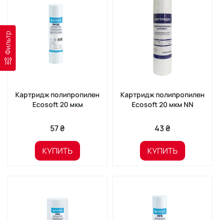
Фильтр
Картридж полипропилен
Картридж полипропилен
Ecosoft 20 мкм
Ecosoft 20 мкм NN
57 ₴
43 ₴
КУПИТЬ
КУПИТЬ