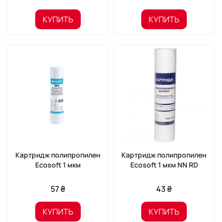
КУПИТЬ
КУПИТЬ
Картридж полипропилен
Картридж полипропилен
Ecosoft 1 мкм
Ecosoft 1 мкм NN RD
57 ₴
43 ₴
КУПИТЬ
КУПИТЬ