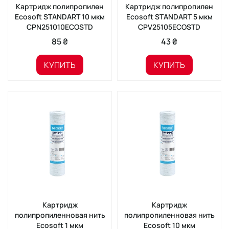
Картридж полипропилен
Картридж полипропилен
Ecosoft STANDART 10 мкм
Ecosoft STANDART 5 мкм
CPN251010ECOSTD
CPV25105ECOSTD
85 ₴
43 ₴
КУПИТЬ
КУПИТЬ
Картридж
Картридж
полипропиленновая нить
полипропиленновая нить
Ecosoft 1 мкм
Ecosoft 10 мкм