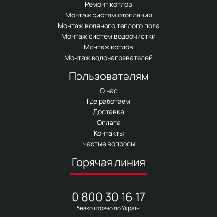
Ремонт котлов
Монтаж систем отопления
Монтаж водяного теплого пола
Монтаж систем водоочистки
Монтаж котлов
Монтаж водонагревателей
Пользователям
О нас
Где работаем
Доставка
Оплата
Контакты
Частые вопросы
Горячая линия
0 800 30 16 17
безкоштовно по Україні