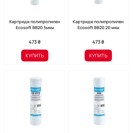
Картридж полипропилен
Картридж полипропилен
Ecosoft BB20 5мкм
Ecosoft BB20 20 мкм
473 ₴
473 ₴
КУПИТЬ
КУПИТЬ